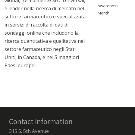
Global, formalmente SHC Universal,
Awareness
è leader nella ricerca di mercato nel
Month
settore farmaceutico e specializzata
in servizi di raccolta di dati di
sondaggi online che includono la
ricerca quantitativa e qualitativa nel
settore farmaceutico negli Stati
Uniti, in Canada, e nei 5 maggiori
Paesi europei.
Contact Information
315 S. 5th Avenue